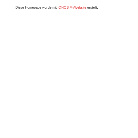
Diese Homepage wurde mit
IONOS MyWebsite
erstellt.