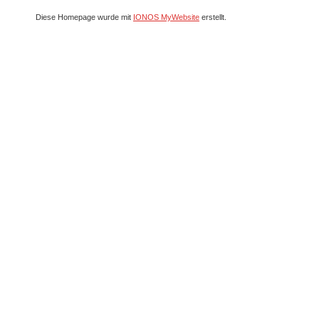
Diese Homepage wurde mit
IONOS MyWebsite
erstellt.