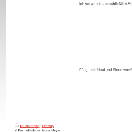
Ich verwende ausschließlich Mi
Pflege, die Haut und Sinne verw
Druckversion
|
Sitemap
© Kosmetikstudio Sabine Meyer